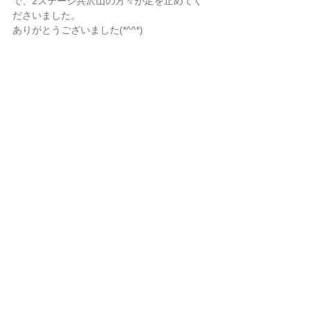
で、2ステージ共沢山の方々が足を止めてく
ださいました。
ありがとうございました(*^^*)