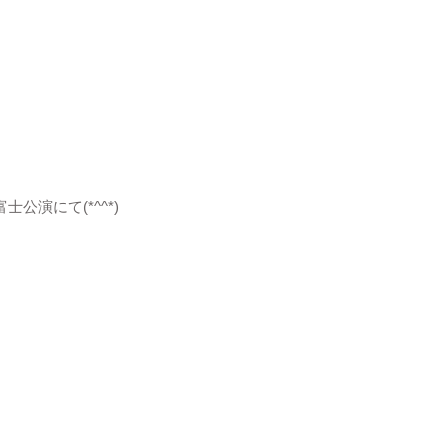
士公演にて(*^^*)