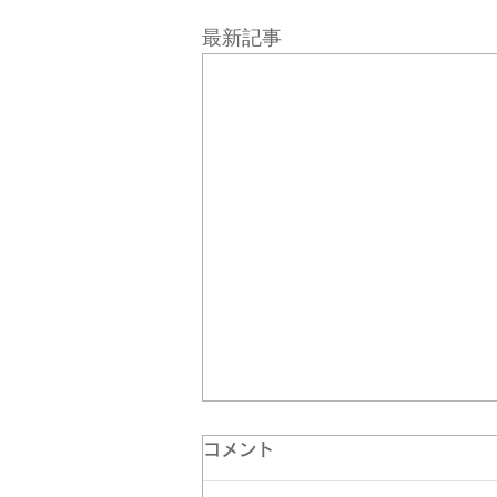
最新記事
コメント