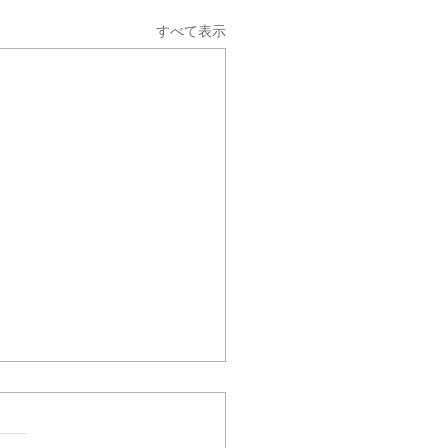
すべて表示