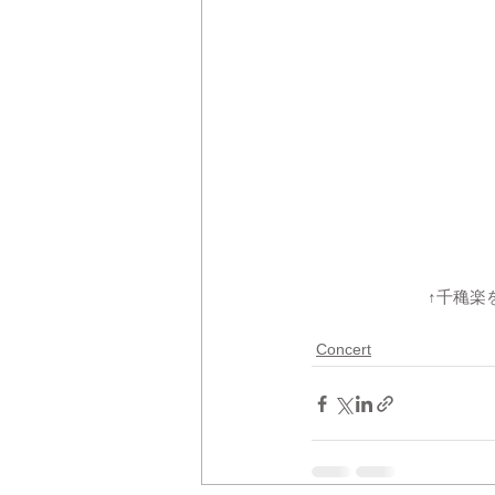
　　　　　　　↑千穐楽
Concert