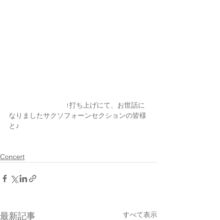
 　　　　　　　　↑打ち上げにて、お世話に
なりましたサクソフォーンセクションの皆様
と♪
Concert
すべて表示
最新記事