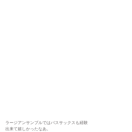
ラージアンサンブルではバスサックスも経験
出来て嬉しかったなあ。