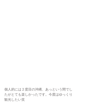
個人的には２度目の沖縄、あっという間でし
たがとても楽しかったです。今度はゆっくり
観光したい笑