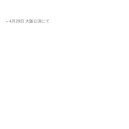
←4月29日 大阪公演にて 