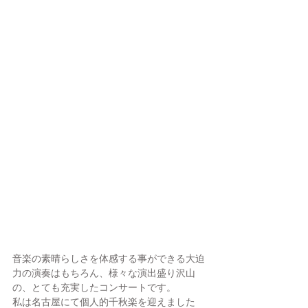
音楽の素晴らしさを体感する事ができる大迫
力の演奏はもちろん、様々な演出盛り沢山
の、とても充実したコンサートです。
私は名古屋にて個人的千秋楽を迎えました